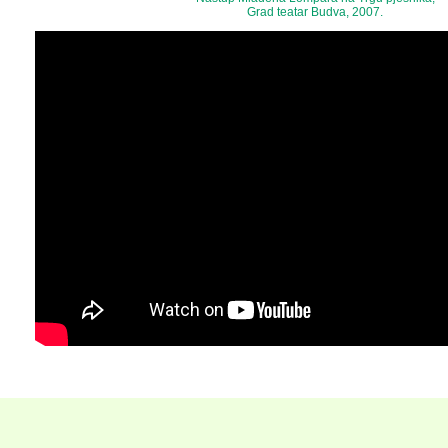
Grad teatar Budva, 2007.