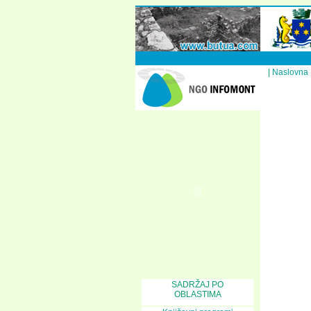
|
Naslovna
SADRŽAJ PO
OBLASTIMA