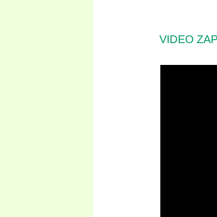
VIDEO ZA